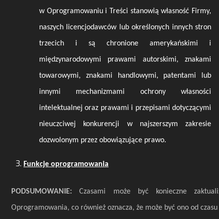
w Oprogramowaniu i Treści stanowią własność Firmy,
naszych licencjodawców lub określonych innych stron
trzecich i są chronione amerykańskimi i
międzynarodowymi prawami autorskimi, znakami
towarowymi, znakami handlowymi, patentami lub
innymi mechanizmami ochrony własności
intelektualnej oraz prawami i przepisami dotyczącymi
nieuczciwej konkurencji w najszerszym zakresie
dozwolonym przez obowiązujące prawo.
Funkcje oprogramowania
PODSUMOWANIE:
Czasami może być konieczne zaktuali
Oprogramowania, co również oznacza, że może być ono od czasu 