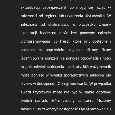
aktualizacją zabezpieczeń) lub mogą się różnić w
zależności od regionu lub urządzenia użytkownika. W
zależności od okoliczności, w przypadku zmiany
lokalizacji konieczne może być ponowne nabycie
Oprogramowania lub Treści, które były dostępne i
opłacone w poprzednim regionie. Strony Firmy
(zdefiniowane poniżej) nie ponoszą odpowiedzialności
za jakiekolwiek zakłócenia lub straty, które użytkownik
może ponieść w wyniku sporadycznych zakłóceń lub
przerw w dostępności Oprogramowania. W przypadku
awarii użytkownik może nie być w stanie odzyskać
swoich danych, które zostały zapisane. Możemy
zawiesić lub zakończyć dostępność Oprogramowania i