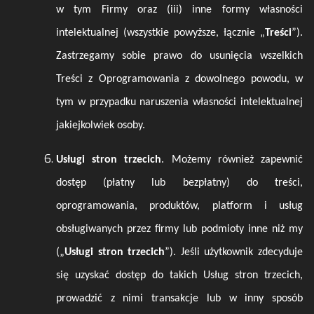
w tym Firmy oraz (iii) inne formy własności
intelektualnej (wszystkie powyższe, łącznie „
Treści
”).
Zastrzegamy sobie prawo do usunięcia wszelkich
Treści z Oprogramowania z dowolnego powodu, w
tym w przypadku naruszenia własności intelektualnej
jakiejkolwiek osoby.
Usługi stron trzecich
. Możemy również zapewnić
dostęp (płatny lub bezpłatny) do treści,
oprogramowania, produktów, platform i usług
obsługiwanych przez firmy lub podmioty inne niż my
(„
Usługi stron trzecich
”). Jeśli użytkownik zdecyduje
się uzyskać dostęp do takich Usług stron trzecich,
prowadzić z nimi transakcje lub w inny sposób