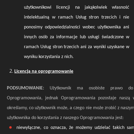
użytkownikowi licencji na jakąkolwiek własność
intelektualną w ramach Usług stron trzecich i nie
ponosimy odpowiedzialności wobec użytkownika ani
innych osób za informacje lub usługi świadczone w
ramach Usług stron trzecich ani za wyniki uzyskane w
wyniku korzystania z nich.
Licencja na oprogramowanie
PODSUMOWANIE:
Użytkownik ma osobiste prawo do 
Oprogramowania, jednak Oprogramowania pozostaje naszą w
określamy, co użytkownik może, a czego nie może zrobić z nas
użytkownika do korzystania z naszego Oprogramowania jest:
niewyłączne, co oznacza, że możemy udzielać takich sam