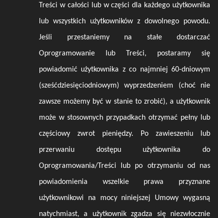
Treści w całości lub w części dla każdego użytkownika
lub wszystkich użytkowników z dowolnego powodu.
Jeśli przestaniemy na stałe dostarczać
Oprogramowanie lub Treści, postaramy się
powiadomić użytkownika z co najmniej 60-dniowym
(sześćdziesięciodniowym) wyprzedzeniem (choć nie
zawsze możemy być w stanie to zrobić), a użytkownik
może w stosownych przypadkach otrzymać pełny lub
częściowy zwrot pieniędzy. Po zawieszeniu lub
przerwaniu dostępu użytkownika do
Oprogramowania/Treści lub po otrzymaniu od nas
powiadomienia wszelkie prawa przyznane
użytkownikowi na mocy niniejszej Umowy wygasną
natychmiast, a użytkownik zgadza się niezwłocznie