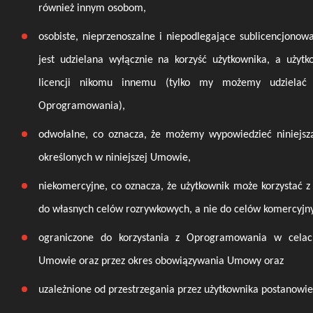
również innym osobom,
osobiste, nieprzenoszalne i niepodlegające sublicencjonowa
jest udzielana wyłącznie na korzyść użytkownika, a użytk
licencji nikomu innemu (tylko my możemy udzielać l
Oprogramowania),
odwołalne, co oznacza, że możemy wypowiedzieć niniejszą
określonych w niniejszej Umowie,
niekomercyjne, co oznacza, że użytkownik może korzystać
do własnych celów rozrywkowych, a nie do celów komercyjn
ograniczone do korzystania z Oprogramowania w celach
Umowie oraz przez okres obowiązywania Umowy oraz
uzależnione od przestrzegania przez użytkownika postanow