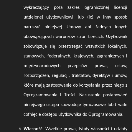
wykraczający poza zakres ograniczonej licencji
udzielonej użytkownikowi; lub (ix) w inny sposób
naruszać niniejszej Umowy ani żadnych innych
obowiązujących warunków stron trzecich. Użytkownik
zobowiązuje się przestrzegać wszystkich lokalnych,
stanowych, federalnych, krajowych, zagranicznych i
międzynarodowych przepisów prawa, ustaw,
rozporządzeń, regulacji, traktatów, dyrektyw i umów,
które mają zastosowanie do korzystania przez niego z
Oprogramowania i Treści. Naruszenie postanowień
niniejszego ustępu spowoduje tymczasowe lub trwałe
cofnięcie dostępu użytkownika do Oprogramowania.
Własność
. Wszelkie prawa, tytuły własności i udziały