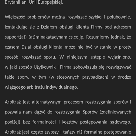
Brytanii ani Unii Europejskiej.
Większość problemów można rozwiązać szybko i polubownie,
kontaktując się z Działem obsługi klienta Firmy pod adresem
support(at) (at)minakatadynamics.co.jp
. Rozumiemy jednak, że
czasem Dział obsługi klienta może nie być w stanie w prosty
sposób rozwiązać sporu. W niniejszym ustępie wyjaśniono,
w jaki sposób Użytkownik i Firma zobowiązują się rozwiązywać
takie spory, w tym (w stosownych przypadkach) w drodze
wiążącego arbitrażu indywidualnego.
Arbitraż jest alternatywnym procesem rozstrzygania sporów i
pozwala nam dążyć do rozstrzygania Sporów (zdefiniowanych
poniżej) bez formalności i kosztów postępowania sądowego.
Arbitraż jest często szybszy i tańszy niż formalne postępowanie