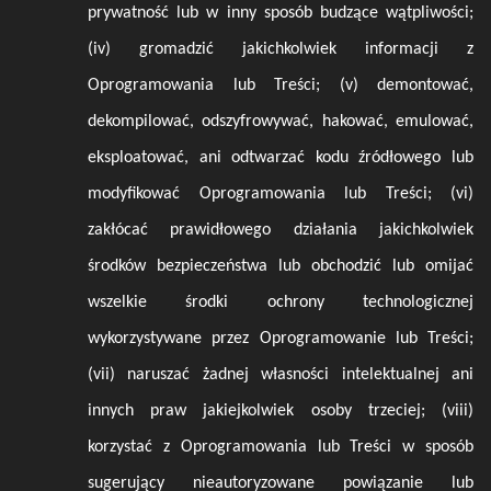
prywatność lub w inny sposób budzące wątpliwości;
(iv) gromadzić jakichkolwiek informacji z
Oprogramowania lub Treści; (v) demontować,
dekompilować, odszyfrowywać, hakować, emulować,
eksploatować, ani odtwarzać kodu źródłowego lub
modyfikować Oprogramowania lub Treści; (vi)
zakłócać prawidłowego działania jakichkolwiek
środków bezpieczeństwa lub obchodzić lub omijać
wszelkie środki ochrony technologicznej
wykorzystywane przez Oprogramowanie lub Treści;
(vii) naruszać żadnej własności intelektualnej ani
innych praw jakiejkolwiek osoby trzeciej; (viii)
korzystać z Oprogramowania lub Treści w sposób
sugerujący nieautoryzowane powiązanie lub