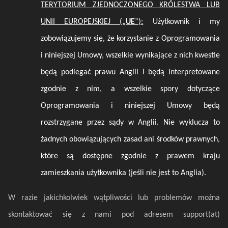
TERYTORIUM ZJEDNOCZONEGO KRÓLESTWA LUB
UNII EUROPEJSKIEJ („
UE
”):
Użytkownik i my
zobowiązujemy się, że korzystanie z Oprogramowania
i niniejszej Umowy, wszelkie wynikające z nich kwestie
będą podlegać prawu Anglii i będą interpretowane
zgodnie z nim, a wszelkie spory dotyczące
Oprogramowania i niniejszej Umowy będą
rozstrzygane przez sądy w Anglii. Nie wyklucza to
żadnych obowiązujących zasad ani środków prawnych,
które są dostępne zgodnie z prawem kraju
zamieszkania użytkownika (jeśli nie jest to Anglia).
W razie jakichkolwiek wątpliwości lub problemów można
skontaktować się z nami pod adresem support(at)