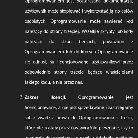
Oprogramowaniem jest dostarczana dokumentacja,
użytkownik może skopiować i wykorzystać ją do celów
osobistych. Oprogramowanie może zawierać kod
należący do strony trzeciej. Wszelkie skrypty lub kody
należące do stron trzecich, powiązane z
Oprogramowaniem lub do których Oprogramowanie
się odnosi, są licencjonowane użytkownikowi przez
odpowiednie strony trzecie będące właścicielami
takiego kodu, a nie przez nas.
Zakres licencji
. Oprogramowanie jest
licencjonowane, a nie jest sprzedawane i zastrzegamy
sobie wszelkie prawa do Oprogramowania i Treści,
które nie zostały przez nas wyraźnie przyznane, czy to