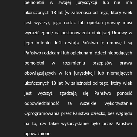
pełnoletni w swojej jurysdykcji lub nie ma
ukończonych 18 lat (w zależności od tego, który wiek
jest wyższy), jego rodzic lub opiekun prawny musi
wyrazić zgodę na postanowienia niniejszej Umowy w
jego imieniu. Jeśli czytają Państwo tę umowę i są
Państwo rodzicami lub opiekunami dzieci niebędących
pełnoletni w rozumieniu przepisów prawa
obowiązujących w ich jurysdykcji lub niemających
ukończonych 18 lat (w zależności od tego, który wiek
jest wyższy), zgadzają się Państwo ponosić
odpowiedzialność za wszelkie wykorzystanie
Oprogramowania przez Państwa dziecko, bez względu
na to, czy takie wykorzystanie było przez Państwa
upoważnione.