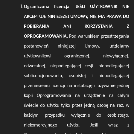
Ograniczona licencja
.
JEŚLI UŻYTKOWNIK NIE
AKCEPTUJE NINIEJSZEJ UMOWY, NIE MA PRAWA DO
POBIERANIA ANI KORZYSTANIA Z
OPROGRAMOWANIA.
Pod warunkiem przestrzegania
postanowień niniejszej Umowy, udzielamy
użytkownikowi ograniczonej, niewyłącznej,
odwołalnej, niepodlegającej cesji, niepodlegającej
sublicencjonowaniu, osobistej i niepodlegającej
przeniesieniu licencji na instalację i używanie jednej
kopii Oprogramowania na urządzenie na całym
świecie do użytku tylko przez jedną osobę na raz, w
każdym przypadku wyłącznie do osobistego,
niekomercyjnego użytku. Jeśli wraz z