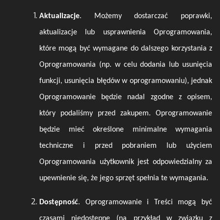
Aktualizacje
. Możemy dostarczać poprawki,
aktualizacje lub usprawnienia Oprogramowania,
które mogą być wymagane do dalszego korzystania z
Oprogramowania (np. w celu dodania lub usunięcia
funkcji, usunięcia błędów w oprogramowaniu), jednak
Oprogramowanie będzie nadal zgodne z opisem,
który podaliśmy przed zakupem. Oprogramowanie
będzie mieć określone minimalne wymagania
techniczne i przed pobraniem lub użyciem
Oprogramowania użytkownik jest odpowiedzialny za
upewnienie się, że jego sprzęt spełnia te wymagania.
Dostępność
. Oprogramowanie i Treści mogą być
czasami niedostępne (na przykład w związku z