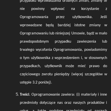
przypadku wprowadzania drobnych zmian, zmiany te
nie powinny wpływać na korzystanie z
Oprogramowania przez użytkownika. Jeśli
wprowadzane będą bardziej istotne zmiany w
Oprogramowaniu lub niniejszej Umowie, bądź w mało
prawdopodobnym przypadku zawieszenia lub
trwałego wycofania Oprogramowania, powiadomimy
o tym użytkownika z wyprzedzeniem i, w stosownych
przypadkach, użytkownik może mieć prawo do
częściowego zwrotu pieniędzy (więcej szczegółów w
ustępie
3.2
poniżej).
Treści
. Oprogramowanie zawiera: (i) materiały i inne
przedmioty dotyczące nas oraz naszych produktów i