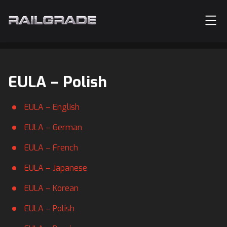
EULA – Polish
EULA – English
EULA – German
EULA – French
EULA – Japanese
EULA – Korean
EULA – Polish