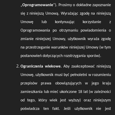
„
Oprogramowanie
”). Prosimy o dokładne zapoznanie
się z niniejszą Umową.
Wyrażając zgodę na niniejszą
Umowę lub kontynuując korzystanie z
Oprogramowania po otrzymaniu powiadomienia o
zmianie niniejszej Umowy, użytkownik wyraża zgodę
na przestrzeganie warunków niniejszej Umowy (w tym
postanowień dotyczących rozstrzygania sporów).
Ograniczenia wiekowe.
Aby zaakceptować niniejszą
Umowę, użytkownik musi być pełnoletni w rozumieniu
przepisów prawa obowiązujących w jego kraju
zamieszkania lub mieć ukończone 18 lat (w zależności
od tego, który wiek jest wyższy) oraz niniejszym
poświadcza ten fakt. Jeśli użytkownik nie jest