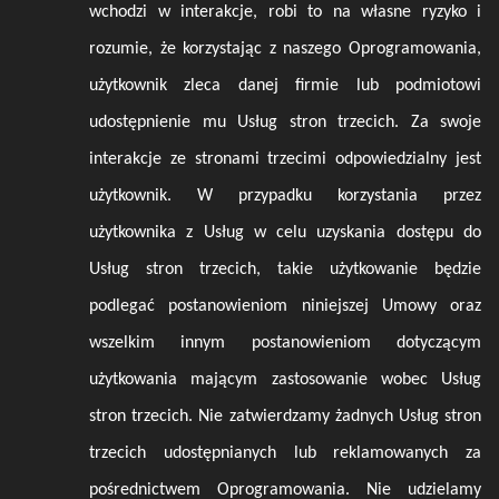
wchodzi w interakcje, robi to na własne ryzyko i
rozumie, że korzystając z naszego Oprogramowania,
użytkownik zleca danej firmie lub podmiotowi
udostępnienie mu Usług stron trzecich. Za swoje
interakcje ze stronami trzecimi odpowiedzialny jest
użytkownik. W przypadku korzystania przez
użytkownika z Usług w celu uzyskania dostępu do
Usług stron trzecich, takie użytkowanie będzie
podlegać postanowieniom niniejszej Umowy oraz
wszelkim innym postanowieniom dotyczącym
użytkowania mającym zastosowanie wobec Usług
stron trzecich. Nie zatwierdzamy żadnych Usług stron
trzecich udostępnianych lub reklamowanych za
pośrednictwem Oprogramowania. Nie udzielamy